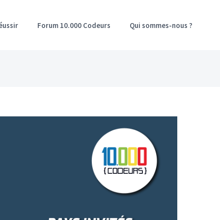
éussir
Forum 10.000 Codeurs
Qui sommes-nous ?