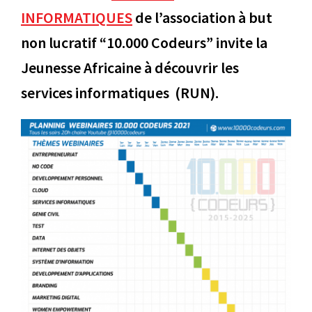
INFORMATIQUES
de l’association à but
non lucratif “10.000 Codeurs” invite la
Jeunesse Africaine à découvrir les
services informatiques (RUN).