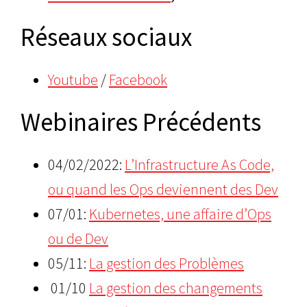
Réseaux sociaux
Youtube
/
Facebook
Webinaires Précédents
04/02/2022:
L’Infrastructure As Code,
ou quand les Ops deviennent des Dev
07/01:
Kubernetes, une affaire d’Ops
ou de Dev
05/11:
La gestion des Problèmes
01/10
La gestion des changements