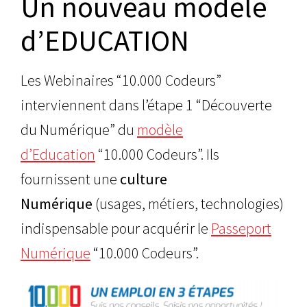
Un nouveau modèle
d’EDUCATION
Les Webinaires “10.000 Codeurs”
interviennent dans l’étape 1 “Découverte
du Numérique” du
modèle
d’Education
“10.000 Codeurs”. Ils
fournissent une
culture
Numérique
(usages, métiers, technologies)
indispensable pour acquérir le
Passeport
Numérique
“10.000 Codeurs”.