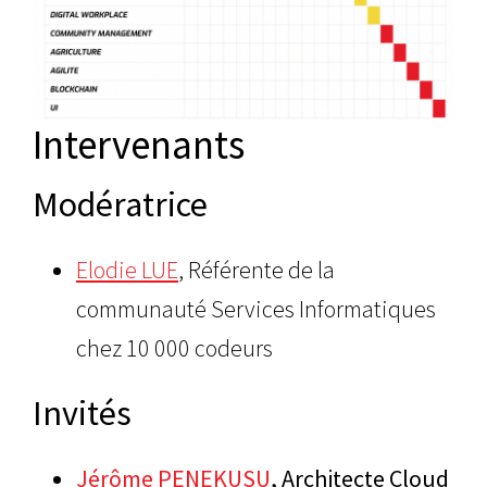
Intervenants
Modératrice
Elodie LUE
, Référente de la
communauté Services Informatiques
chez 10 000 codeurs
Invités
Jérôme PENEKUSU
, Architecte Cloud