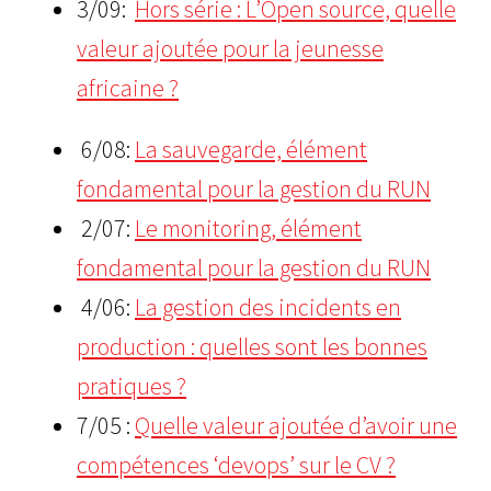
3/09:
Hors série : L’Open source, quelle
valeur ajoutée pour la jeunesse
africaine ?
6/08:
La sauvegarde, élément
fondamental pour la gestion du RUN
2/07:
Le monitoring, élément
fondamental pour la gestion du RUN
4/06:
La gestion des incidents en
production : quelles sont les bonnes
pratiques ?
7/05 :
Quelle valeur
ajoutée d’avoir une
compétences ‘devops’ sur le CV ?