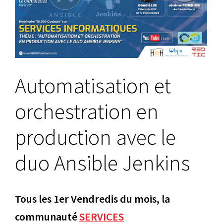
agrandie
Automatisation et
orchestration en
production avec le
duo Ansible Jenkins
Tous les 1er Vendredis du mois, la
communauté
SERVICES