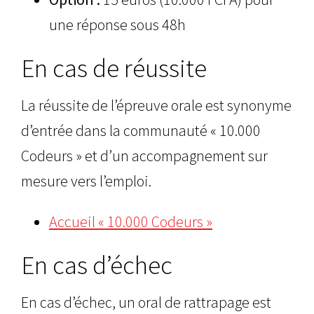
une réponse sous 48h
En cas de réussite
La réussite de l’épreuve orale est synonyme
d’entrée dans la communauté « 10.000
Codeurs » et d’un accompagnement sur
mesure vers l’emploi.
Accueil « 10.000 Codeurs »
En cas d’échec
En cas d’échec, un oral de rattrapage est