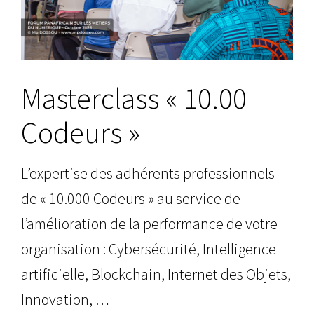
Masterclass « 10.00
Codeurs »
L’expertise des adhérents professionnels
de « 10.000 Codeurs » au service de
l’amélioration de la performance de votre
organisation : Cybersécurité, Intelligence
artificielle, Blockchain, Internet des Objets,
Innovation, …