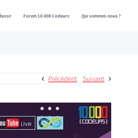
éussir
Forum 10.000 Codeurs
Qui sommes-nous ?
Précédent
Suivant