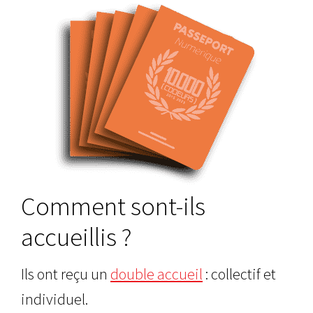
Comment sont-ils
accueillis ?
Ils ont reçu un
double accueil
: collectif et
individuel.