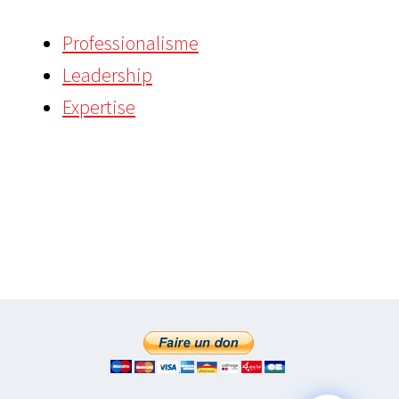
Professionalisme
Leadership
Expertise