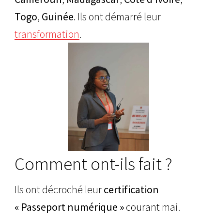
Togo
,
Guinée
. Ils ont démarré leur
transformation
.
Comment ont-ils fait ?
Ils ont décroché leur
certification
« Passeport numérique »
courant mai.