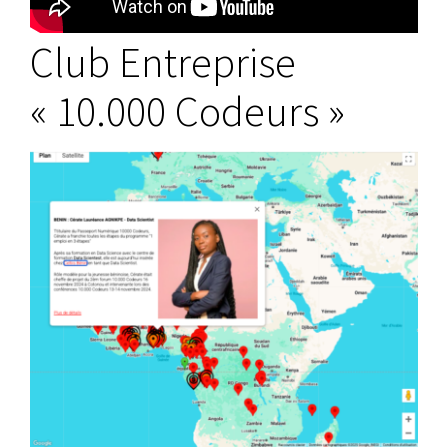
Club Entreprise
« 10.000 Codeurs »