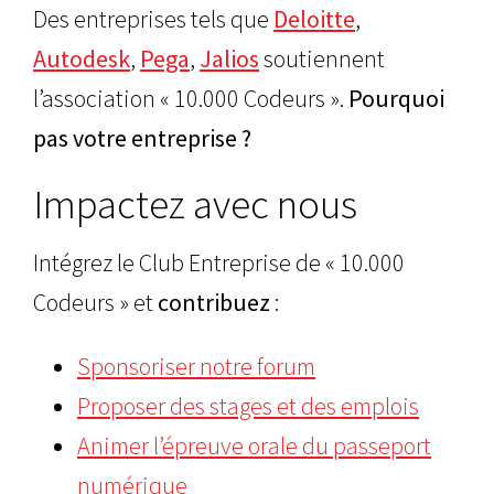
Des entreprises tels que
Deloitte
,
Autodesk
,
Pega
,
Jalios
soutiennent
l’association « 10.000 Codeurs ».
Pourquoi
pas votre entreprise ?
Impactez avec nous
Intégrez le Club Entreprise de « 10.000
Codeurs » et
contribuez
:
Sponsoriser notre forum
Proposer des stages et des emplois
Animer l’épreuve orale du passeport
numérique