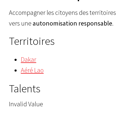
Accompagner les citoyens des territoires
vers une
autonomisation
responsable
.
Territoires
Dakar
Aéré Lao
Talents
Invalid Value